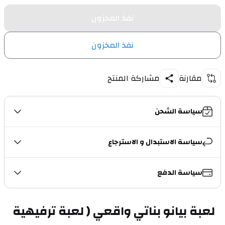
نفذ المخزون
نفذ المخزون
مقارنة
مشاركة المنتج
سياسة الشحن
سياسة الاستبدال و الاسترجاع
سياسة الدفع
لعبة بيانو بناتي واقعي ( لعبة ترفيهية 