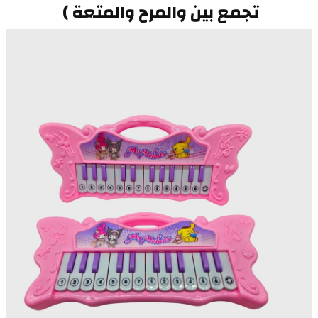
تجمع بين والمرح والمتعة ) 