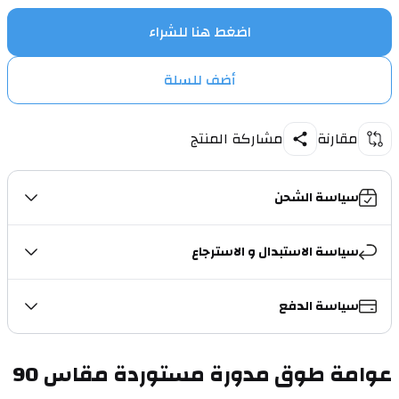
اضغط هنا للشراء
أضف للسلة
مقارنة
مشاركة المنتج
سياسة الشحن
سياسة الاستبدال و الاسترجاع
سياسة الدفع
عوامة طوق مدورة مستوردة مقاس 90 