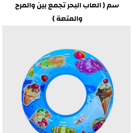
سم ( العاب البحر تجمع بين والمرح 
والمتعة ) 