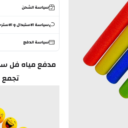
سياسة الشحن
سياسة الاستبدال و الاسترج
سياسة الدفع
تجمع ب