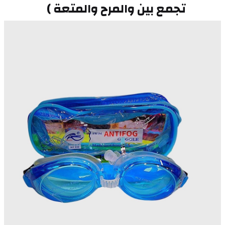
تجمع بين والمرح والمتعة )   