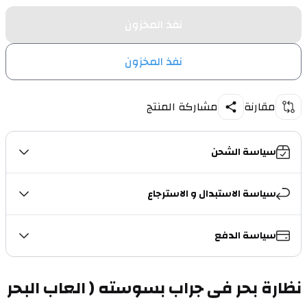
نفذ المخزون
نفذ المخزون
مقارنة
مشاركة المنتج
سياسة الشحن
سياسة الاستبدال و الاسترجاع
سياسة الدفع
نظارة بحر فى جراب بسوسته ( العاب البحر 