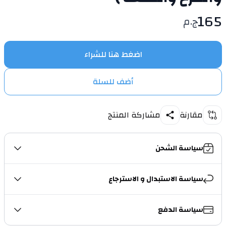
165
ج.م
اضغط هنا للشراء
أضف للسلة
مقارنة
مشاركة المنتج
سياسة الشحن
سياسة الاستبدال و الاسترجاع
سياسة الدفع