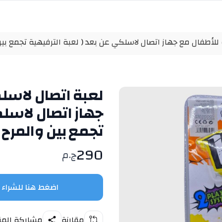
للأطفال مع جهاز اتصال لاسلكي عن بعد ( لعبة الترفيهية تجمع بين
لعبة اتصال لاسل
جهاز اتصال لاسلك
تجمع بين والمرح 
290
ج.م
اضغط هنا للشراء
مقارنة
مشاركة المن