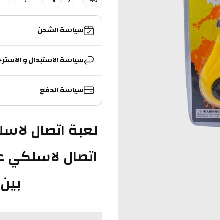
سياسة الشحن
سياسة الاستبدال و الاسترج
سياسة الدفع
بين 