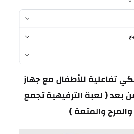
اع
لعبة اتصال لاسلكي تفاعلية للأطفال مع جهاز 
اتصال لاسلكي عن بعد ( لعبة الترفيهية تجمع 
والمرح والمتعة )