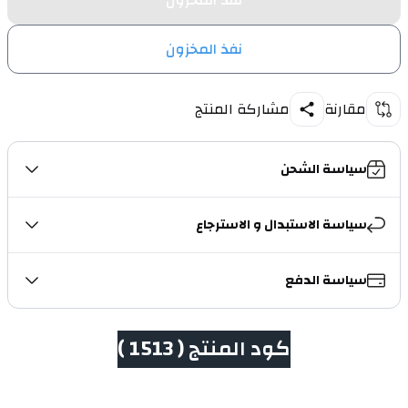
نفذ المخزون
نفذ المخزون
مقارنة
مشاركة المنتج
سياسة الشحن
سياسة الاستبدال و الاسترجاع
سياسة الدفع
كود المنتج ( 1513 )