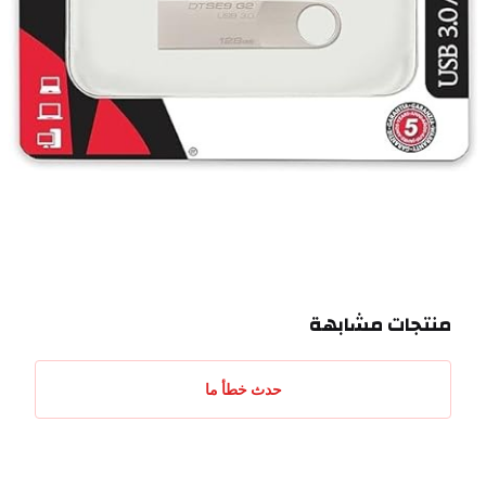
منتجات مشابهة
حدث خطأ ما