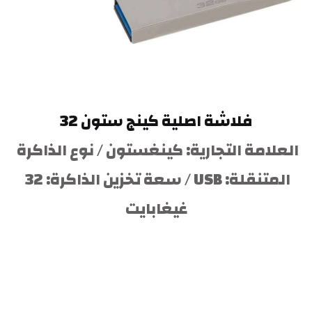
فلاشة اصلية كينج ستون 32
العلامة التجارية: كينغستون / نوع الذاكرة 
المتنقلة: USB / سعة تخزين الذاكرة: 32 
غيغابايت