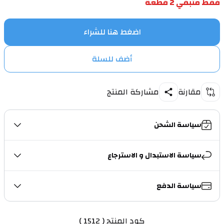
فقط متبقي 2 قطعة
اضغط هنا للشراء
أضف للسلة
مقارنة
مشاركة المنتج
سياسة الشحن
سياسة الاستبدال و الاسترجاع
سياسة الدفع
كود المنتج ( 1512 )