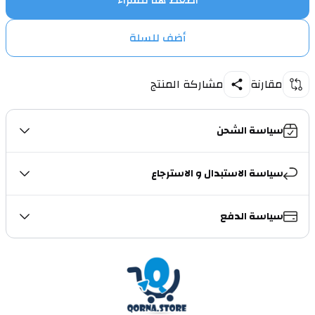
اضغط هنا للشراء
أضف للسلة
مقارنة
مشاركة المنتج
سياسة الشحن
سياسة الاستبدال و الاسترجاع
سياسة الدفع