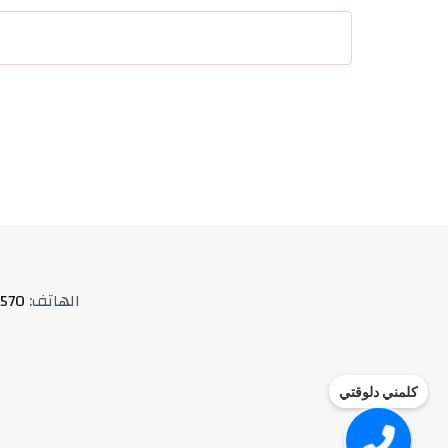
الهاتف
:
570
كلمني دلوقتي