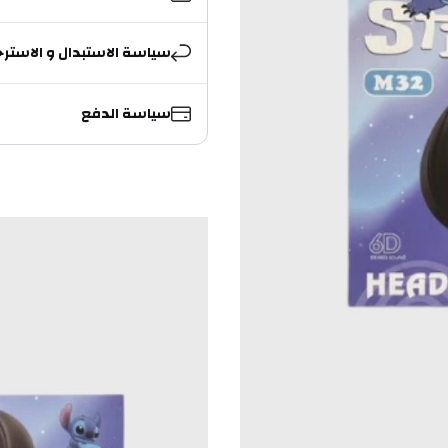
سياسة الاستبدال و الاسترج
سياسة الدفع