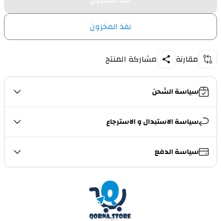
نفذ المخزون
نفذ المخزون
مقارنة
مشاركة المنتج
سياسة الشحن
سياسة الاستبدال و الاسترجاع
سياسة الدفع