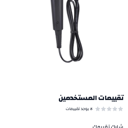
تقييمات المستخدمين
لا يوجد تقييمات
out of 5 stars
0
بيانات التقييمات
شارك تقييمك