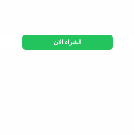
الشراء الان