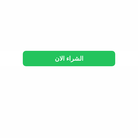
الشراء الان