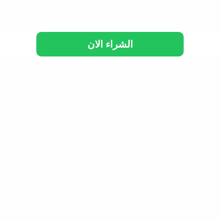
الشراء الان