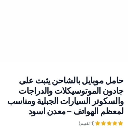
حامل موبايل بالشاحن يثبت على
جادون الموتوسيكلات والدراجات
والسكوتر السيارات الجبلية ومناسب
لمعظم الهواتف – معدن اسود
(
1
تقييم
)