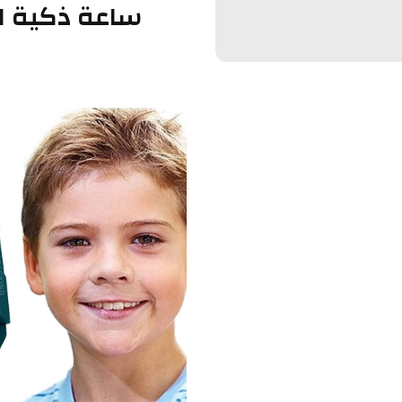
ساعة ذكية لل