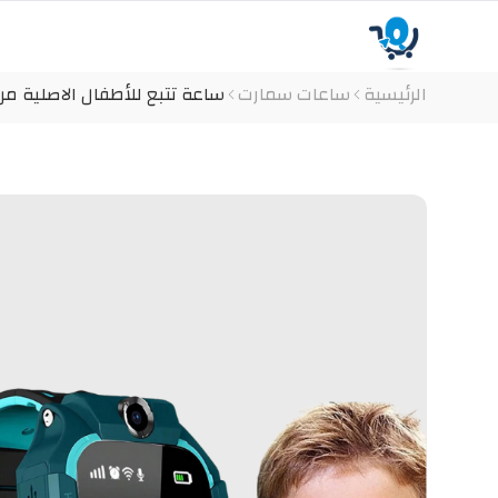
الرئيسية
ساعات سمارت
ساعة تتبع للأطفال الاصلية من