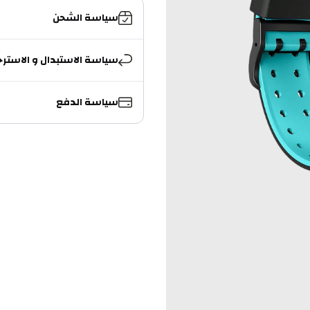
سياسة الشحن
سياسة الاستبدال و الاسترج
سياسة الدفع