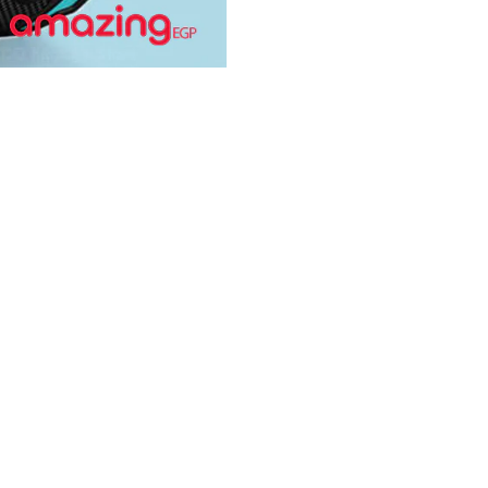
احدث التقييمات