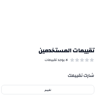
تقييمات المستخدمين
لا يوجد تقييمات
out of 5 stars
0
بيانات التقييمات
شارك تقييمك
تقييم