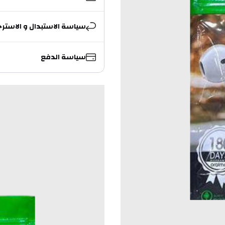
سياسة الاستبدال و الاسترج
سياسة الدفع