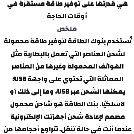
هي قدرتها على توفير طاقة مستقرة في 
أوقات الحاجة
ملخص
تُستخدم بنوك الطاقة لتوفير طاقة محمولة 
لشحن العناصر التي تعمل بالبطارية مثل 
الهواتف المحمولة وغيرها من العناصر 
المماثلة التي تحتوي على واجهة USB: 
يمكنها الشحن عبر USB، وما إلى ذلك أو 
لاسلكيًا. بنك الطاقة هو شاحن محمول 
مصمم لإعادة شحن أجهزتك الإلكترونية 
عندما أنت في حالة تنقل. تتراوح أحجامها من 