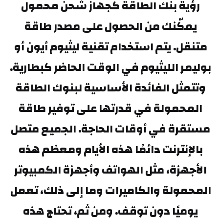
رؤية بنك الطاقة كجهاز شحن محمول 
يمكّنك من الحصول على مصدر طاقة 
متنقل. يتم استخدام تقنية ليثيوم أيون أو 
بوليمر الليثيوم في الوقت الحاضر كبطارية. 
وتتمثل الفائدة الأساسية لبنوك الطاقة 
المحمولة في قدرتها على توفير طاقة 
مستقرة في أوقات الحاجة. الجميع متصل 
بالإنترنت دائمًا هذه الأيام ومعظم هذه 
الأجهزة، مثل الهواتف وأجهزة الكمبيوتر 
المحمولة والكاميرات وما إلى ذلك، تعمل 
يوميًا دون توقف. ومن ثم، تحتاج هذه 