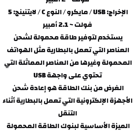
الإخراج: USB / مايكرو / النوع C / لايتنينج: 5 
فولت ~ 2.1 أمبير
يستخدم لتوفير طاقة محمولة لشحن 
العناصر التي تعمل بالبطارية مثل الهواتف 
المحمولة وغيرها من العناصر المماثلة التي 
تحتوي على واجهة USB
الغرض من بنك الطاقة هو إعادة شحن 
الأجهزة الإلكترونية التي تعمل بالبطارية أثناء 
التنقل
الميزة الأساسية لبنوك الطاقة المحمولة 