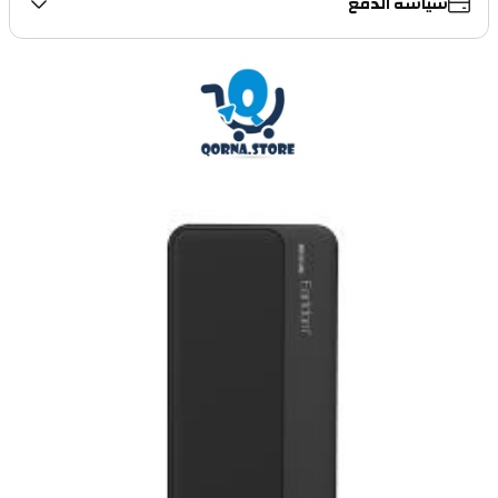
سياسة الدفع