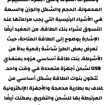
المحمولة. الحجم والشكل والوزن والسعة 
هي الأشياء الرئيسية التي يجب مراعاتها عند 
التسوق لشراء بنك الطاقة. من المفيد أيضًا 
الإشارة بوضوح إلى الطاقة المتاحة، حيث 
تعرض بعض الطرز شاشة رقمية بدلاً من 
الأشرطة. بنك طاقة أساسي مزود بمنفذي 
USB لشحن أجهزة متعددة في وقت واحد. 
تتكون بنوك الطاقة بشكل أساسي من 
غلاف به بطارية مدمجة والأجهزة الإلكترونية 
المرتبطة بها للشحن والتفريغ. يمكنك أيضًا 