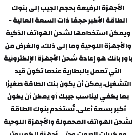
الأجهزة الرفيعة بحجم الجيب إلى بنوك 
الطاقة الأكبر حجمًا ذات السعة العالية - 
ويمكن استخدامها لشحن الهواتف الذكية 
والأجهزة اللوحية وما إلى ذلك. والغرض من 
باور بانك هو إعادة شحن الأجهزة الإلكترونية 
التي تعمل بالبطارية عندما تكون قيد 
التشغيل. يمكن أن يكون بنك الطاقة صغيرًا 
بما يكفي ليناسب جيبك أو يمكن أن يكون 
أكبر بسعة أعلى. تُستخدم بنوك الطاقة 
لشحن الهواتف المحمولة والأجهزة اللوحية 
ومكبرات الصوت وحتى أجهزة الكمبيوتر 