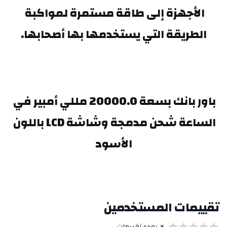
الأجهزة إلى طاقة مستمرة لمواكبة 
الطريقة التي يستخدمها بها أصحابها.
باور بانك بسعة 20000.0 مللي أمبير في 
الساعة شحن مدمجة وشاشة LCD باللون 
الأسود
تقييمات المستخدمين