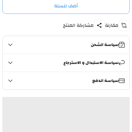
أضف للسلة
مقارنة
مشاركة المنتج
سياسة الشحن
سياسة الاستبدال و الاسترجاع
سياسة الدفع