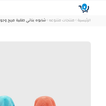
الرئيسية
منتجات متنوعه
شابوه بناتي طقية مريح وجود