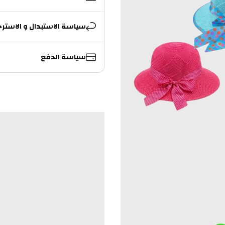
سياسة الاستبدال و الاسترج
سياسة الدفع