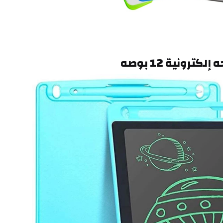
إلكترونية 12 بوصه