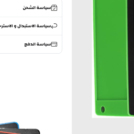
سياسة الشحن
سياسة الاستبدال و الاسترج
سياسة الدفع