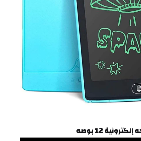
إلكترونية 12 بوصه