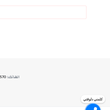
الهاتف
:
570
كلمني دلوقتي