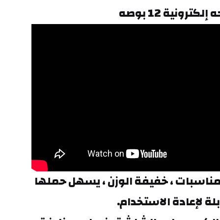
إلكترونية 12 بوصه
مناسبة للعديد من المناسبات ، خفيفة الوزن ، يسهل حملها 
بلة لإعادة الاستخدام.