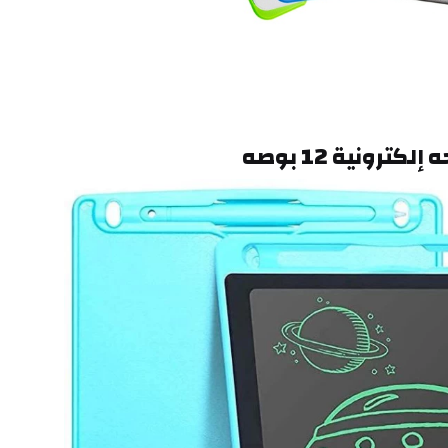
إلكترونية 12 بوصه