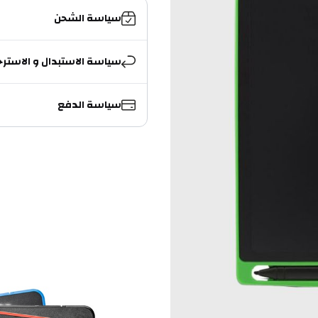
سياسة الشحن
سياسة الاستبدال و الاسترج
سياسة الدفع