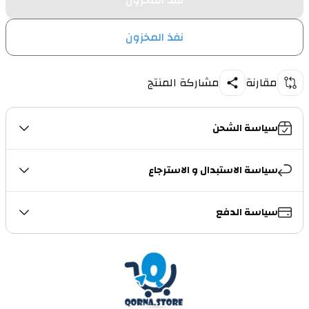
نفذ المخزون
نفذ المخزون
مقارنة
مشاركة المنتج
سياسة الشحن
سياسة الاستبدال و الاسترجاع
سياسة الدفع