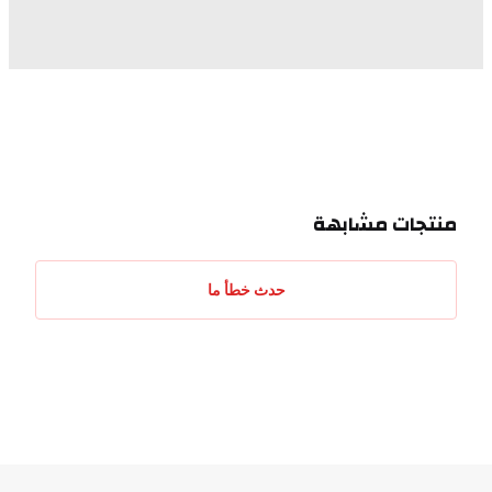
منتجات مشابهة
حدث خطأ ما