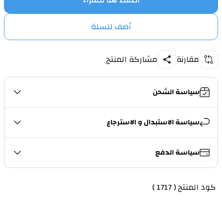
اضغط هنا للشراء
أضف للسلة
مقارنة
مشاركة المنتج
سياسة الشحن
سياسة الاستبدال و الاسترجاع
سياسة الدفع
 كود المنتج ( 1717 )