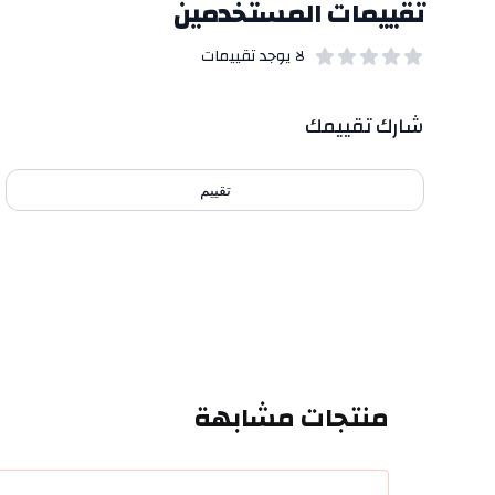
تقييمات المستخدمين
لا يوجد تقييمات
out of 5 stars
0
بيانات التقييمات
شارك تقييمك
تقييم
منتجات مشابهة