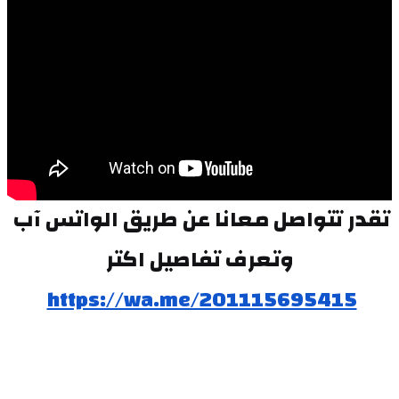
تقدر تتواصل معانا عن طريق الواتس آب 
وتعرف تفاصيل اكتر
https://wa.me/201115695415