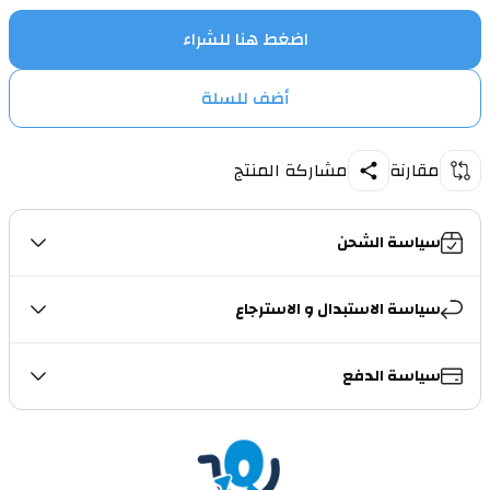
اضغط هنا للشراء
أضف للسلة
مقارنة
مشاركة المنتج
سياسة الشحن
سياسة الاستبدال و الاسترجاع
سياسة الدفع