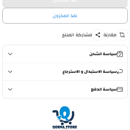
نفذ المخزون
نفذ المخزون
مقارنة
مشاركة المنتج
سياسة الشحن
سياسة الاستبدال و الاسترجاع
سياسة الدفع